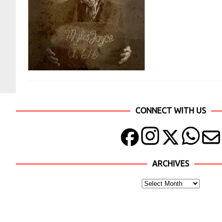
CONNECT WITH US
ARCHIVES