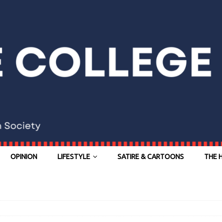
OPINION
LIFESTYLE
SATIRE & CARTOONS
THE 