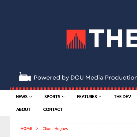
NEWS
SPORTS
FEATURES
THE DEV
ABOUT
CONTACT
HOME
Clíona Hughes