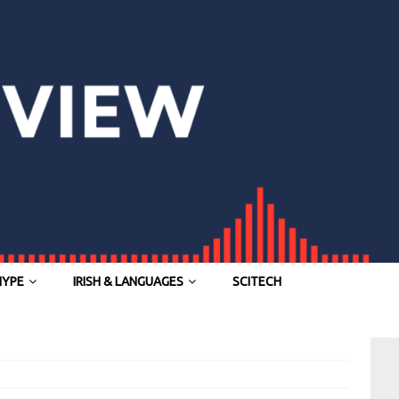
HYPE
IRISH & LANGUAGES
SCITECH