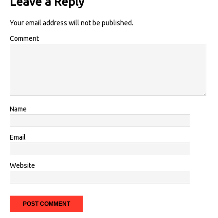
Leave a Reply
Your email address will not be published.
Comment
Name
Email
Website