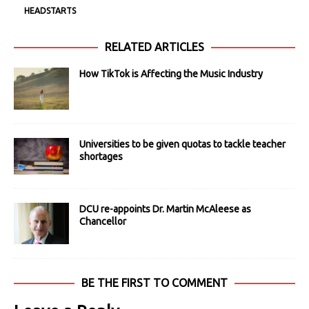
HEADSTARTS
RELATED ARTICLES
How TikTok is Affecting the Music Industry
Universities to be given quotas to tackle teacher
shortages
DCU re-appoints Dr. Martin McAleese as
Chancellor
BE THE FIRST TO COMMENT